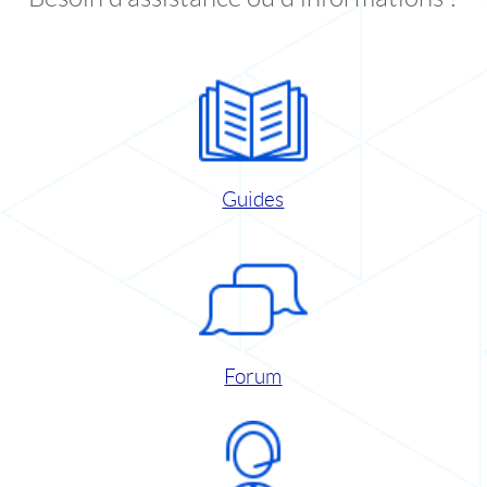
Guides
Forum